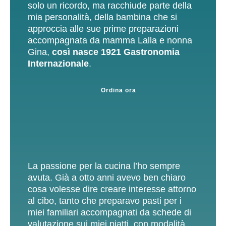
solo un ricordo, ma racchiude parte della
mia personalità, della bambina che si
approccia alle sue prime preparazioni
accompagnata da mamma Lalla e nonna
Gina,
così nasce 1921 Gastronomia
Internazionale
.
Ordina ora
La passione per la cucina l’ho sempre
avuta. Già a otto anni avevo ben chiaro
cosa volesse dire creare interesse attorno
al cibo, tanto che preparavo pasti per i
miei familiari accompagnati da schede di
valutazione sui miei piatti, con modalità