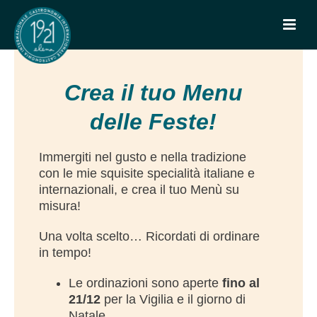
Crea il tuo Menu
delle Feste!
Immergiti nel gusto e nella tradizione
con le mie squisite specialità italiane e
internazionali, e crea il tuo Menù su
misura!
Una volta scelto… Ricordati di ordinare
in tempo!
Le ordinazioni sono aperte
fino al
21/12
per la Vigilia e il giorno di
Natale.