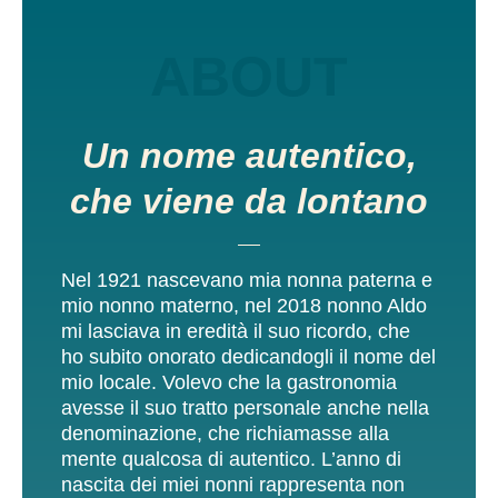
ABOUT
Un nome autentico,
che viene da lontano
Nel 1921 nascevano mia nonna paterna e
mio nonno materno, nel 2018 nonno Aldo
mi lasciava in eredità il suo ricordo, che
ho subito onorato dedicandogli il nome del
mio locale. Volevo che la gastronomia
avesse il suo tratto personale anche nella
denominazione, che richiamasse alla
mente qualcosa di autentico. L’anno di
nascita dei miei nonni rappresenta non