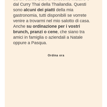
dal Curry Thai della Thailandia. Questi
sono
alcuni dei piatti
della mia
gastronomia, tutti disponibili se vorrete
venire a trovarmi nel mio salotto di casa.
Anche
su ordinazione per i vostri
brunch, pranzi o cene
, che siano tra
amici in famiglia o aziendali a Natale
oppure a Pasqua.
Ordina ora