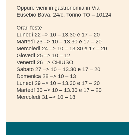
Oppure vieni in gastronomia in Via
Eusebio Bava, 24/c, Torino TO – 10124
Orari feste
Lunedì 22 –> 10 – 13.30 e 17 – 20
Martedì 23 –> 10 – 13.30 e 17 – 20
Mercoledì 24 –> 10 – 13.30 e 17 – 20
Giovedì 25 –> 10 – 12
Venerdì 26 –> CHIUSO
Sabato 27 –> 10 – 13.30 e 17 – 20
Domenica 28 –> 10 – 13
Lunedì 29 –> 10 – 13.30 e 17 – 20
Martedì 30 –> 10 – 13.30 e 17 – 20
Mercoledì 31 –> 10 – 18