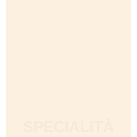
SPECIALITÀ