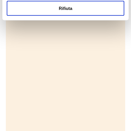
Rifiuta