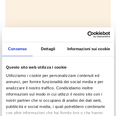
Consenso
Dettagli
Informazioni sui cookie
Questo sito web utilizza i cookie
Utilizziamo i cookie per personalizzare contenuti ed
annunci, per fornire funzionalità dei social media e per
analizzare il nostro traffico. Condividiamo inoltre
informazioni sul modo in cui utilizzi il nostro sito con i
nostri partner che si occupano di analisi dei dati web,
pubblicità e social media, i quali potrebbero combinarle
con altre informazioni che hai fornito loro o che hanno