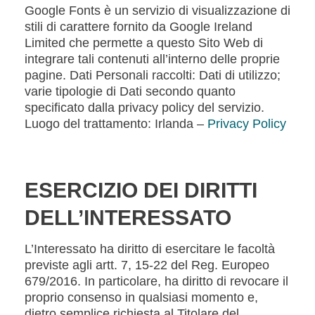
Google Fonts è un servizio di visualizzazione di
stili di carattere fornito da Google Ireland
Limited che permette a questo Sito Web di
integrare tali contenuti all’interno delle proprie
pagine. Dati Personali raccolti: Dati di utilizzo;
varie tipologie di Dati secondo quanto
specificato dalla privacy policy del servizio.
Luogo del trattamento: Irlanda –
Privacy Policy
ESERCIZIO DEI DIRITTI
DELL’INTERESSATO
L’Interessato ha diritto di esercitare le facoltà
previste agli artt. 7, 15-22 del Reg. Europeo
679/2016. In particolare, ha diritto di revocare il
proprio consenso in qualsiasi momento e,
dietro semplice richiesta al Titolare del