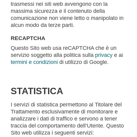
trasmessi nei siti web avvengono con la
massima sicurezza e il contenuto della
comunicazione non viene letto o manipolato in
alcun modo da terze parti.
RECAPTCHA
Questo Sito web usa reCAPTCHA che è un
servizio soggetto alla politica sulla
privacy
e ai
termini e condizioni
di utilizzo di Google.
STATISTICA
I servizi di statistica permettono al Titolare del
Trattamento esclusivamente di monitorare e
analizzare i dati di traffico e servono a tener
traccia del comportamento dell’Utente. Questo
Sito web utilizza i seguenti servizi: