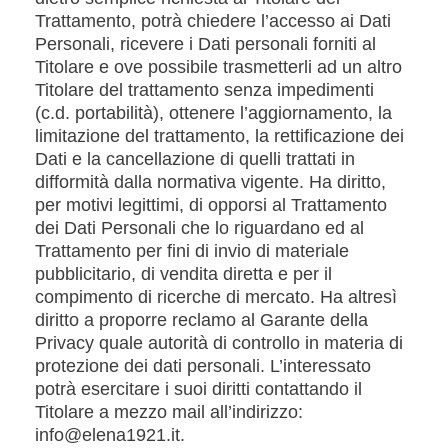
Trattamento, potrà chiedere l’accesso ai Dati
Personali, ricevere i Dati personali forniti al
Titolare e ove possibile trasmetterli ad un altro
Titolare del trattamento senza impedimenti
(c.d. portabilità), ottenere l’aggiornamento, la
limitazione del trattamento, la rettificazione dei
Dati e la cancellazione di quelli trattati in
difformità dalla normativa vigente. Ha diritto,
per motivi legittimi, di opporsi al Trattamento
dei Dati Personali che lo riguardano ed al
Trattamento per fini di invio di materiale
pubblicitario, di vendita diretta e per il
compimento di ricerche di mercato. Ha altresì
diritto a proporre reclamo al Garante della
Privacy quale autorità di controllo in materia di
protezione dei dati personali. L’interessato
potrà esercitare i suoi diritti contattando il
Titolare a mezzo mail all’indirizzo:
info@elena1921.it.