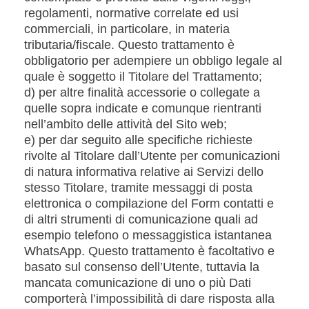
regolamenti, normative correlate ed usi
commerciali, in particolare, in materia
tributaria/fiscale. Questo trattamento è
obbligatorio per adempiere un obbligo legale al
quale è soggetto il Titolare del Trattamento;
d) per altre finalità accessorie o collegate a
quelle sopra indicate e comunque rientranti
nell’ambito delle attività del Sito web;
e) per dar seguito alle specifiche richieste
rivolte al Titolare dall’Utente per comunicazioni
di natura informativa relative ai Servizi dello
stesso Titolare, tramite messaggi di posta
elettronica o compilazione del Form contatti e
di altri strumenti di comunicazione quali ad
esempio telefono o messaggistica istantanea
WhatsApp. Questo trattamento è facoltativo e
basato sul consenso dell’Utente, tuttavia la
mancata comunicazione di uno o più Dati
comporterà l’impossibilità di dare risposta alla