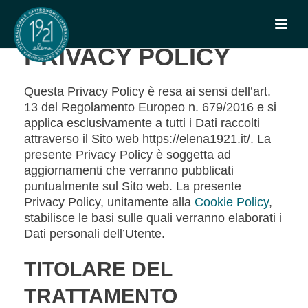
PRIVACY POLICY
Questa Privacy Policy è resa ai sensi dell’art.
13 del Regolamento Europeo n. 679/2016 e si
applica esclusivamente a tutti i Dati raccolti
attraverso il Sito web https://elena1921.it/. La
presente Privacy Policy è soggetta ad
aggiornamenti che verranno pubblicati
puntualmente sul Sito web. La presente
Privacy Policy, unitamente alla
Cookie Policy
,
stabilisce le basi sulle quali verranno elaborati i
Dati personali dell’Utente.
TITOLARE DEL
TRATTAMENTO