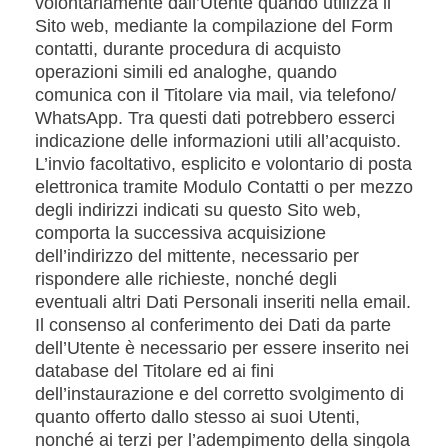
volontariamente dall’Utente quando utilizza il
Sito web, mediante la compilazione del Form
contatti, durante procedura di acquisto
operazioni simili ed analoghe, quando
comunica con il Titolare via mail, via telefono/
WhatsApp. Tra questi dati potrebbero esserci
indicazione delle informazioni utili all’acquisto.
L’invio facoltativo, esplicito e volontario di posta
elettronica tramite Modulo Contatti o per mezzo
degli indirizzi indicati su questo Sito web,
comporta la successiva acquisizione
dell’indirizzo del mittente, necessario per
rispondere alle richieste, nonché degli
eventuali altri Dati Personali inseriti nella email.
Il consenso al conferimento dei Dati da parte
dell’Utente è necessario per essere inserito nei
database del Titolare ed ai fini
dell’instaurazione e del corretto svolgimento di
quanto offerto dallo stesso ai suoi Utenti,
nonché ai terzi per l’adempimento della singola