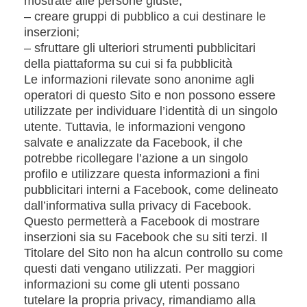
mostrate alle persone giuste;
– creare gruppi di pubblico a cui destinare le
inserzioni;
– sfruttare gli ulteriori strumenti pubblicitari
della piattaforma su cui si fa pubblicità
Le informazioni rilevate sono anonime agli
operatori di questo Sito e non possono essere
utilizzate per individuare l’identità di un singolo
utente. Tuttavia, le informazioni vengono
salvate e analizzate da Facebook, il che
potrebbe ricollegare l’azione a un singolo
profilo e utilizzare questa informazioni a fini
pubblicitari interni a Facebook, come delineato
dall’informativa sulla privacy di Facebook.
Questo permetterà a Facebook di mostrare
inserzioni sia su Facebook che su siti terzi. Il
Titolare del Sito non ha alcun controllo su come
questi dati vengano utilizzati. Per maggiori
informazioni su come gli utenti possano
tutelare la propria privacy, rimandiamo alla