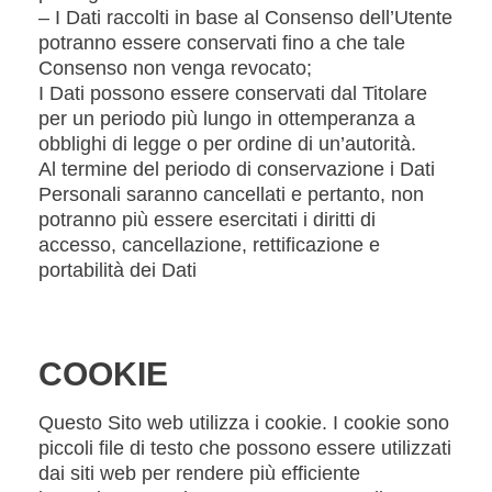
– I Dati raccolti in base al Consenso dell’Utente
potranno essere conservati fino a che tale
Consenso non venga revocato;
I Dati possono essere conservati dal Titolare
per un periodo più lungo in ottemperanza a
obblighi di legge o per ordine di un’autorità.
Al termine del periodo di conservazione i Dati
Personali saranno cancellati e pertanto, non
potranno più essere esercitati i diritti di
accesso, cancellazione, rettificazione e
portabilità dei Dati
COOKIE
Questo Sito web utilizza i cookie. I cookie sono
piccoli file di testo che possono essere utilizzati
dai siti web per rendere più efficiente