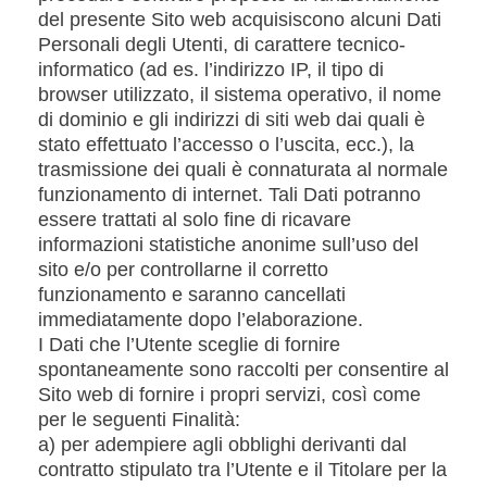
del presente Sito web acquisiscono alcuni Dati
Personali degli Utenti, di carattere tecnico-
informatico (ad es. l’indirizzo IP, il tipo di
browser utilizzato, il sistema operativo, il nome
di dominio e gli indirizzi di siti web dai quali è
stato effettuato l’accesso o l’uscita, ecc.), la
trasmissione dei quali è connaturata al normale
funzionamento di internet. Tali Dati potranno
essere trattati al solo fine di ricavare
informazioni statistiche anonime sull’uso del
sito e/o per controllarne il corretto
funzionamento e saranno cancellati
immediatamente dopo l’elaborazione.
I Dati che l’Utente sceglie di fornire
spontaneamente sono raccolti per consentire al
Sito web di fornire i propri servizi, così come
per le seguenti Finalità:
a) per adempiere agli obblighi derivanti dal
contratto stipulato tra l’Utente e il Titolare per la