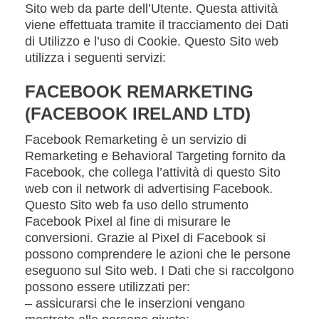
Sito web da parte dell’Utente. Questa attività
viene effettuata tramite il tracciamento dei Dati
di Utilizzo e l’uso di Cookie. Questo Sito web
utilizza i seguenti servizi:
FACEBOOK REMARKETING
(FACEBOOK IRELAND LTD)
Facebook Remarketing è un servizio di
Remarketing e Behavioral Targeting fornito da
Facebook, che collega l’attività di questo Sito
web con il network di advertising Facebook.
Questo Sito web fa uso dello strumento
Facebook Pixel al fine di misurare le
conversioni. Grazie al Pixel di Facebook si
possono comprendere le azioni che le persone
eseguono sul Sito web. I Dati che si raccolgono
possono essere utilizzati per:
– assicurarsi che le inserzioni vengano