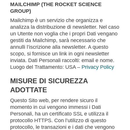
MAILCHIMP (THE ROCKET SCIENCE
GROUP)
Mailchimp è un servizio che organizza e
analizza la distribuzione di newsletter. Nel caso
un Utente non voglia che i propri Dati vengano
gestiti da Mailchimp, sarà necessario che
annulli l’iscrizione alla newsletter. A questo
scopo, si fornisce un link in ogni newsletter
inviata. Dati Personali raccolti: email e nome.
Luogo del Trattamento: USA –
Privacy Policy
MISURE DI SICUREZZA
ADOTTATE
Questo Sito web, per rendere sicuro il
momento in cui vengono immessi i Dati
Personali, ha un certificato SSL e utilizza il
protocollo HTTPS. Con l’utilizzo di questo
protocollo, le transazioni e i dati che vengono