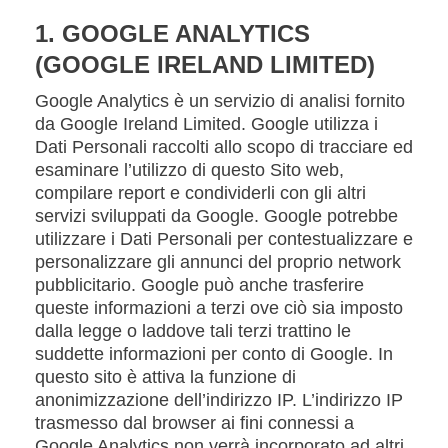
1. GOOGLE ANALYTICS
(GOOGLE IRELAND LIMITED)
Google Analytics è un servizio di analisi fornito
da Google Ireland Limited. Google utilizza i
Dati Personali raccolti allo scopo di tracciare ed
esaminare l’utilizzo di questo Sito web,
compilare report e condividerli con gli altri
servizi sviluppati da Google. Google potrebbe
utilizzare i Dati Personali per contestualizzare e
personalizzare gli annunci del proprio network
pubblicitario. Google può anche trasferire
queste informazioni a terzi ove ciò sia imposto
dalla legge o laddove tali terzi trattino le
suddette informazioni per conto di Google. In
questo sito è attiva la funzione di
anonimizzazione dell’indirizzo IP. L’indirizzo IP
trasmesso dal browser ai fini connessi a
Google Analytics non verrà incorporato ad altri