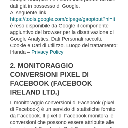
dati già in possesso di Google.
Al seguente link
https://tools.google.com/dlpage/gaoptout?hl=it
è reso disponibile da Google il componente
aggiuntivo del browser per la disattivazione di
Google Analytics. Dati Personali raccolti:
Cookie e Dati di utilizzo. Luogo del trattamento:
Irlanda –
Privacy Policy
2. MONITORAGGIO
CONVERSIONI PIXEL DI
FACEBOOK (FACEBOOK
IRELAND LTD.)
Il monitoraggio conversioni di Facebook (pixel
di Facebook) è un servizio di statistiche fornito
da Facebook. Il pixel di Facebook monitora le
conversioni che possono essere attribuite alle