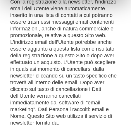
Con la registrazione alla newsletter, l’indirizzo
email dell’Utente viene automaticamente
inserito in una lista di contatti a cui potranno
essere trasmessi messaggi email contenenti
informazioni, anche di natura commerciale e
promozionale, relative a questo Sito web.
L’indirizzo email dell’Utente potrebbe anche
essere aggiunto a questa lista come risultato
della registrazione a questo Sito o dopo aver
effettuato un acquisto. L’Utente può scegliere
in qualsiasi momento di cancellarsi dalla
newsletter cliccando su un tasto specifico che
troverà all’interno delle email. Dopo aver
cliccato sul tasto di cancellazione i Dati
dell’Utente verranno cancellati
immediatamente dal software di “email
marketing”. Dati Personali raccolti: email e
Nome. Questo Sito web utilizza il servizio di
newsletter fornito da: