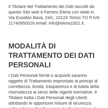
Il Titolare del Trattamento dei Dati raccolti da
questo Sito web è Ferrero Elena con sede in
Via Eusebio Bava, 24/c, 10124 Torino TO P.IVA
11740950016 email: info@elena1921.it.
MODALITÀ DI
TRATTAMENTO DEI DATI
PERSONALI
I Dati Personali forniti o acquisiti saranno
oggetto di Trattamento improntato ai principi di
correttezza, liceità, trasparenza e di tutela della
riservatezza ai sensi delle vigenti normative. Il
Titolare tratta i Dati Personali degli Utenti
adottando le opportune misure di sicurezza