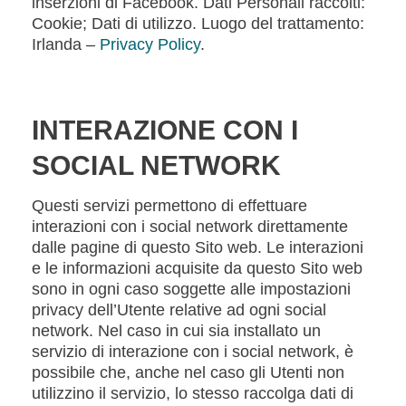
inserzioni di Facebook. Dati Personali raccolti:
Cookie; Dati di utilizzo. Luogo del trattamento:
Irlanda –
Privacy Policy
.
INTERAZIONE CON I
SOCIAL NETWORK
Questi servizi permettono di effettuare
interazioni con i social network direttamente
dalle pagine di questo Sito web. Le interazioni
e le informazioni acquisite da questo Sito web
sono in ogni caso soggette alle impostazioni
privacy dell’Utente relative ad ogni social
network. Nel caso in cui sia installato un
servizio di interazione con i social network, è
possibile che, anche nel caso gli Utenti non
utilizzino il servizio, lo stesso raccolga dati di