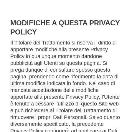
MODIFICHE A QUESTA PRIVACY
POLICY
Il Titolare del Trattamento si riserva il diritto di
apportare modifiche alla presente Privacy
Policy in qualunque momento dandone
pubblicità agli Utenti su questa pagina. Si
prega dunque di consultare spesso questa
pagina, prendendo come riferimento la data di
ultima modifica indicata in fondo. Nel caso di
mancata accettazione delle modifiche
apportate alla presente Privacy Policy, l’Utente
è tenuto a cessare l’utilizzo di questo Sito web
e può richiedere al Titolare del Trattamento di
rimuovere i propri Dati Personali. Salvo quanto
diversamente specificato, la precedente
Privacy Policy continuerà ad applicarsi ai Dati