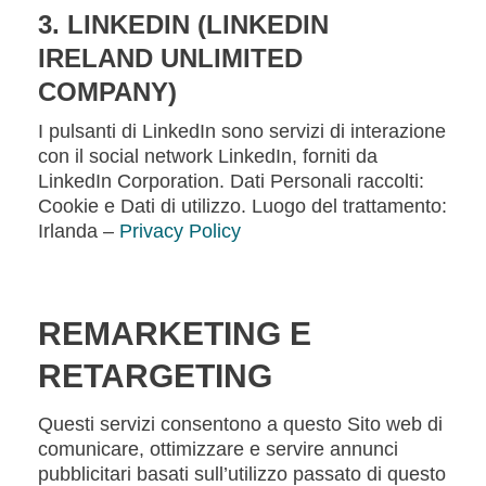
3. LINKEDIN (LINKEDIN
IRELAND UNLIMITED
COMPANY)
I pulsanti di LinkedIn sono servizi di interazione
con il social network LinkedIn, forniti da
LinkedIn Corporation. Dati Personali raccolti:
Cookie e Dati di utilizzo. Luogo del trattamento:
Irlanda –
Privacy Policy
REMARKETING E
RETARGETING
Questi servizi consentono a questo Sito web di
comunicare, ottimizzare e servire annunci
pubblicitari basati sull’utilizzo passato di questo