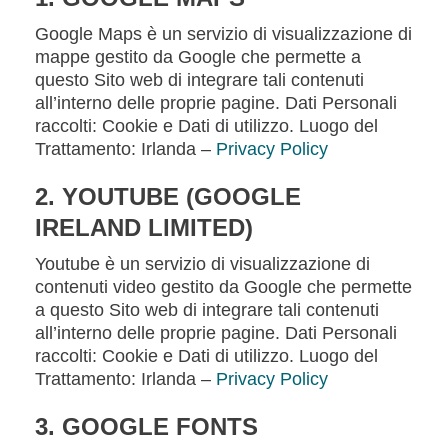
Google Maps è un servizio di visualizzazione di
mappe gestito da Google che permette a
questo Sito web di integrare tali contenuti
all’interno delle proprie pagine. Dati Personali
raccolti: Cookie e Dati di utilizzo. Luogo del
Trattamento: Irlanda –
Privacy Policy
2. YOUTUBE (GOOGLE
IRELAND LIMITED)
Youtube è un servizio di visualizzazione di
contenuti video gestito da Google che permette
a questo Sito web di integrare tali contenuti
all’interno delle proprie pagine. Dati Personali
raccolti: Cookie e Dati di utilizzo. Luogo del
Trattamento: Irlanda –
Privacy Policy
3. GOOGLE FONTS