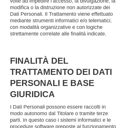
volte ad impedire l’accesso, la divulgazione, la
modifica o la distruzione non autorizzate dei
Dati Personali. Il Trattamento viene effettuato
mediante strumenti informatici e/o telematici,
con modalità organizzative e con logiche
strettamente correlate alle finalità indicate.
FINALITÀ DEL
TRATTAMENTO DEI DATI
PERSONALI E BASE
GIURIDICA
I Dati Personali possono essere raccolti in
modo autonomo dal Titolare o tramite terze
parti. In questo caso i sistemi informatici e le
procedure software preposte al funzionamento