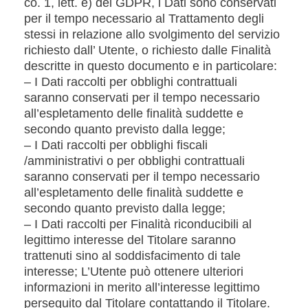
co. 1, lett. e) del GDPR, i Dati sono conservati
per il tempo necessario al Trattamento degli
stessi in relazione allo svolgimento del servizio
richiesto dall’ Utente, o richiesto dalle Finalità
descritte in questo documento e in particolare:
– I Dati raccolti per obblighi contrattuali
saranno conservati per il tempo necessario
all’espletamento delle finalità suddette e
secondo quanto previsto dalla legge;
– I Dati raccolti per obblighi fiscali
/amministrativi o per obblighi contrattuali
saranno conservati per il tempo necessario
all’espletamento delle finalità suddette e
secondo quanto previsto dalla legge;
– I Dati raccolti per Finalità riconducibili al
legittimo interesse del Titolare saranno
trattenuti sino al soddisfacimento di tale
interesse; L’Utente può ottenere ulteriori
informazioni in merito all’interesse legittimo
perseguito dal Titolare contattando il Titolare.