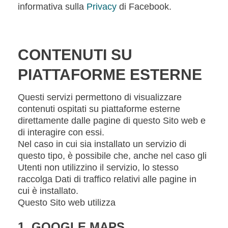
informativa sulla
Privacy
di Facebook.
CONTENUTI SU
PIATTAFORME ESTERNE
Questi servizi permettono di visualizzare
contenuti ospitati su piattaforme esterne
direttamente dalle pagine di questo Sito web e
di interagire con essi.
Nel caso in cui sia installato un servizio di
questo tipo, è possibile che, anche nel caso gli
Utenti non utilizzino il servizio, lo stesso
raccolga Dati di traffico relativi alle pagine in
cui è installato.
Questo Sito web utilizza
1. GOOGLE MAPS