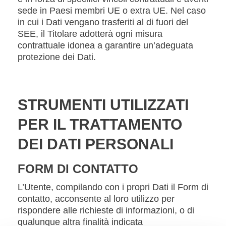
sede in Paesi membri UE o extra UE. Nel caso
in cui i Dati vengano trasferiti al di fuori del
SEE, il Titolare adotterà ogni misura
contrattuale idonea a garantire un’adeguata
protezione dei Dati.
STRUMENTI UTILIZZATI
PER IL TRATTAMENTO
DEI DATI PERSONALI
FORM DI CONTATTO
L’Utente, compilando con i propri Dati il Form di
contatto, acconsente al loro utilizzo per
rispondere alle richieste di informazioni, o di
qualunque altra finalità indicata