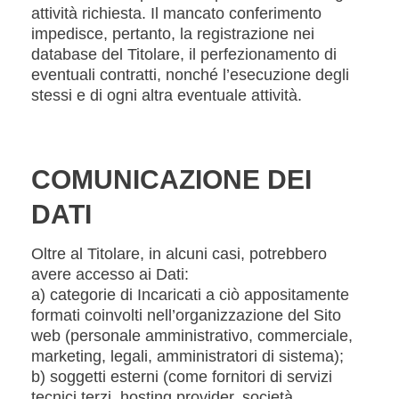
attività richiesta. Il mancato conferimento
impedisce, pertanto, la registrazione nei
database del Titolare, il perfezionamento di
eventuali contratti, nonché l’esecuzione degli
stessi e di ogni altra eventuale attività.
COMUNICAZIONE DEI
DATI
Oltre al Titolare, in alcuni casi, potrebbero
avere accesso ai Dati:
a) categorie di Incaricati a ciò appositamente
formati coinvolti nell’organizzazione del Sito
web (personale amministrativo, commerciale,
marketing, legali, amministratori di sistema);
b) soggetti esterni (come fornitori di servizi
tecnici terzi, hosting provider, società