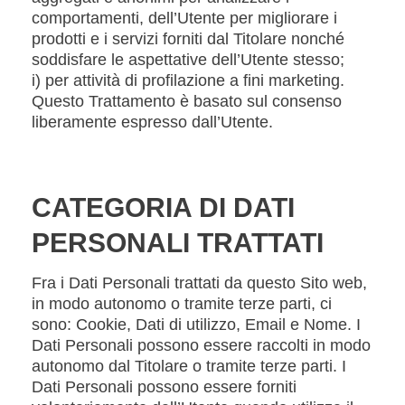
comportamenti, dell’Utente per migliorare i
prodotti e i servizi forniti dal Titolare nonché
soddisfare le aspettative dell’Utente stesso;
i) per attività di profilazione a fini marketing.
Questo Trattamento è basato sul consenso
liberamente espresso dall’Utente.
CATEGORIA DI DATI
PERSONALI TRATTATI
Fra i Dati Personali trattati da questo Sito web,
in modo autonomo o tramite terze parti, ci
sono: Cookie, Dati di utilizzo, Email e Nome. I
Dati Personali possono essere raccolti in modo
autonomo dal Titolare o tramite terze parti. I
Dati Personali possono essere forniti