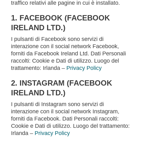
traffico relativi alle pagine in cui è installato.
1. FACEBOOK (FACEBOOK
IRELAND LTD.)
I pulsanti di Facebook sono servizi di
interazione con il social network Facebook,
forniti da Facebook Ireland Ltd. Dati Personali
raccolti: Cookie e Dati di utilizzo. Luogo del
trattamento: Irlanda –
Privacy Policy
2. INSTAGRAM (FACEBOOK
IRELAND LTD.)
I pulsanti di Instagram sono servizi di
interazione con il social network Instagram,
forniti da Facebook. Dati Personali raccolti:
Cookie e Dati di utilizzo. Luogo del trattamento:
Irlanda –
Privacy Policy