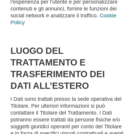
l’esperienza per l’utente e per personalizzare
contenuti e gli annunci, fornire le funzioni dei
social network e analizzare il traffico.
Cookie
Policy
LUOGO DEL
TRATTAMENTO E
TRASFERIMENTO DEI
DATI ALL’ESTERO
I Dati sono trattati presso la sede operativa del
Titolare. Per ulteriori informazioni si può
contattare il Titolare del Trattamento. I Dati
potranno essere trattati da persone fisiche e/o
soggetti giuridici operanti per conto del Titolare
e in forza di specifici vincoli contrattuali e aventi