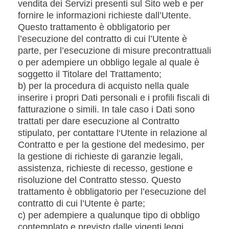
vendita dei Servizi presenti sul Sito web e per
fornire le informazioni richieste dall’Utente.
Questo trattamento è obbligatorio per
l’esecuzione del contratto di cui l’Utente è
parte, per l’esecuzione di misure precontrattuali
o per adempiere un obbligo legale al quale è
soggetto il Titolare del Trattamento;
b) per la procedura di acquisto nella quale
inserire i propri Dati personali e i profili fiscali di
fatturazione o simili. In tale caso i Dati sono
trattati per dare esecuzione al Contratto
stipulato, per contattare l‘Utente in relazione al
Contratto e per la gestione del medesimo, per
la gestione di richieste di garanzie legali,
assistenza, richieste di recesso, gestione e
risoluzione del Contratto stesso. Questo
trattamento è obbligatorio per l’esecuzione del
contratto di cui l’Utente è parte;
c) per adempiere a qualunque tipo di obbligo
contemplato e previsto dalle vigenti leggi,