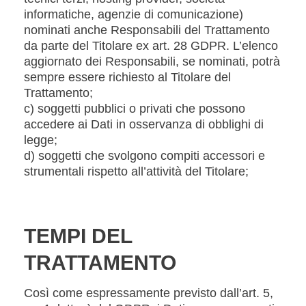
informatiche, agenzie di comunicazione)
nominati anche Responsabili del Trattamento
da parte del Titolare ex art. 28 GDPR. L’elenco
aggiornato dei Responsabili, se nominati, potrà
sempre essere richiesto al Titolare del
Trattamento;
c) soggetti pubblici o privati che possono
accedere ai Dati in osservanza di obblighi di
legge;
d) soggetti che svolgono compiti accessori e
strumentali rispetto all’attività del Titolare;
TEMPI DEL
TRATTAMENTO
Così come espressamente previsto dall’art. 5,