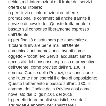
richiesta di informazioni e di fruire dei servizi
offerti dal Titolare;
f) per l’invio di informazioni ed offerte
promozionali e commerciali anche tramite il
servizio di newsletter. Questo trattamento è
basato sul consenso liberamente espresso
dall’Utente;
g) per finalità di softspam per consentire al
Titolare di inviare per e-mail all’Utente
comunicazioni promozionali aventi come
oggetto Prodotti e/o Servizi acquistati senza
necessità del consenso espresso e preventivo
dell’Utente, come previsto dall’art. 130, 4
comma, Codice della Privacy, e a condizione
che l’utente non eserciti il diritto di opposizione;
Questo trattamento è basato sull’art. 130, 4
comma, del Codice della Privacy così come
novellato dal D.lgs n.101 del 2018;
h) per effettuare analisi statistiche su dati
aggregati e anonimi per analizzare i